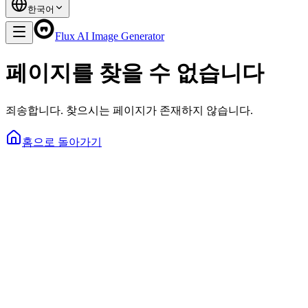
한국어
Flux AI Image Generator
페이지를 찾을 수 없습니다
죄송합니다. 찾으시는 페이지가 존재하지 않습니다.
홈으로 돌아가기