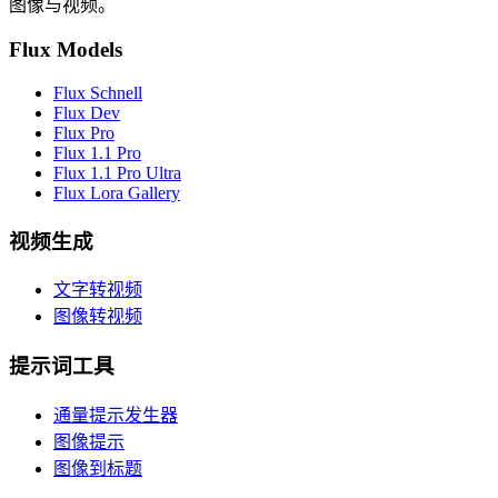
图像与视频。
Flux Models
Flux Schnell
Flux Dev
Flux Pro
Flux 1.1 Pro
Flux 1.1 Pro Ultra
Flux Lora Gallery
视频生成
文字转视频
图像转视频
提示词工具
通量提示发生器
图像提示
图像到标题