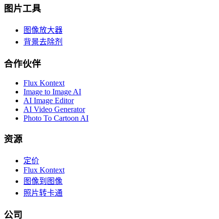
图片工具
图像放大器
背景去除剂
合作伙伴
Flux Kontext
Image to Image AI
AI Image Editor
AI Video Generator
Photo To Cartoon AI
资源
定价
Flux Kontext
图像到图像
照片转卡通
公司