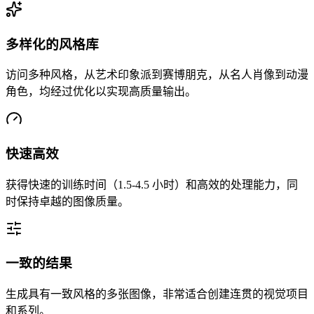
多样化的风格库
访问多种风格，从艺术印象派到赛博朋克，从名人肖像到动漫
角色，均经过优化以实现高质量输出。
快速高效
获得快速的训练时间（1.5-4.5 小时）和高效的处理能力，同
时保持卓越的图像质量。
一致的结果
生成具有一致风格的多张图像，非常适合创建连贯的视觉项目
和系列。