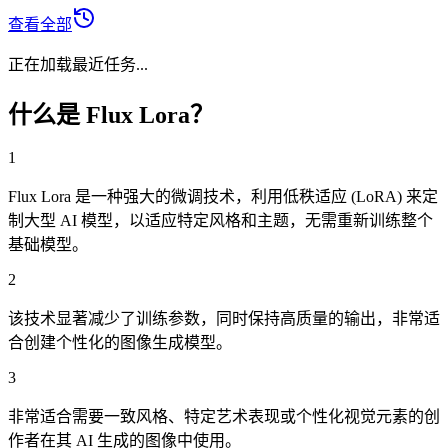
查看全部
正在加载最近任务...
什么是 Flux Lora？
1
Flux Lora 是一种强大的微调技术，利用低秩适应 (LoRA) 来定
制大型 AI 模型，以适应特定风格和主题，无需重新训练整个
基础模型。
2
该技术显著减少了训练参数，同时保持高质量的输出，非常适
合创建个性化的图像生成模型。
3
非常适合需要一致风格、特定艺术表现或个性化视觉元素的创
作者在其 AI 生成的图像中使用。