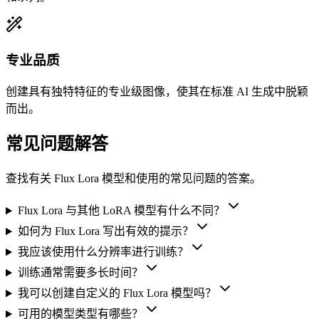
专业品质
创建具有独特特征的专业级图像，使其在标准 AI 生成中脱颖
而出。
常见问题解答
查找有关 Flux Lora 模型和使用的常见问题的答案。
Flux Lora 与其他 LoRA 模型有什么不同？
如何为 Flux Lora 写出有效的提示？
我应该使用什么分辨率进行训练？
训练通常需要多长时间？
我可以创建自定义的 Flux Lora 模型吗？
可用的模型类型有哪些？