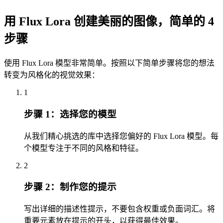
用 Flux Lora 创建美丽的图像，简单的 4
步骤
使用 Flux Lora 模型非常简单。按照以下简单步骤将您的想法
转变为风格化的视觉效果：
1
步骤 1：选择您的模型
从我们精心挑选的库中选择您偏好的 Flux Lora 模型。每
个模型专注于不同的风格和特征。
2
步骤 2：制作您的提示
写出详细的描述性提示，不要包含权重或负面词汇。将
重要元素放在提示的开头，以获得最佳效果。