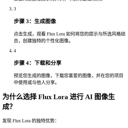
3
步骤 3：生成图像
点击生成，观看 Flux Lora 如何将您的提示与所选风格结
合，创建独特的个性化图像。
4
步骤 4：下载和分享
预览您生成的图像，下载您喜爱的图像，并在您的项目
中使用或与他人分享。
为什么选择 Flux Lora 进行 AI 图像生
成？
发现 Flux Lora 的独特优势：