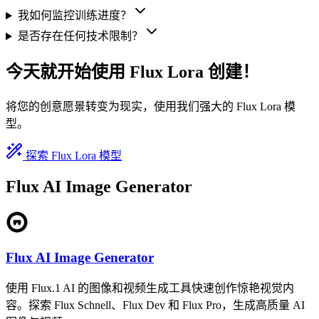
我如何监控训练进度？
是否存在任何技术限制？
今天就开始使用 Flux Lora 创建！
将您的创意愿景转变为现实，使用我们强大的 Flux Lora 模
型。
探索 Flux Lora 模型
Flux AI Image Generator
Flux AI Image Generator
使用 Flux.1 AI 的图像和视频生成工具快速创作惊艳视觉内
容。探索 Flux Schnell、Flux Dev 和 Flux Pro，生成高质量 AI