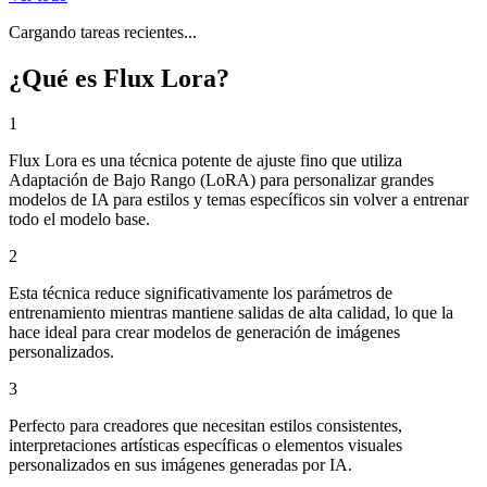
Cargando tareas recientes...
¿Qué es Flux Lora?
1
Flux Lora es una técnica potente de ajuste fino que utiliza
Adaptación de Bajo Rango (LoRA) para personalizar grandes
modelos de IA para estilos y temas específicos sin volver a entrenar
todo el modelo base.
2
Esta técnica reduce significativamente los parámetros de
entrenamiento mientras mantiene salidas de alta calidad, lo que la
hace ideal para crear modelos de generación de imágenes
personalizados.
3
Perfecto para creadores que necesitan estilos consistentes,
interpretaciones artísticas específicas o elementos visuales
personalizados en sus imágenes generadas por IA.