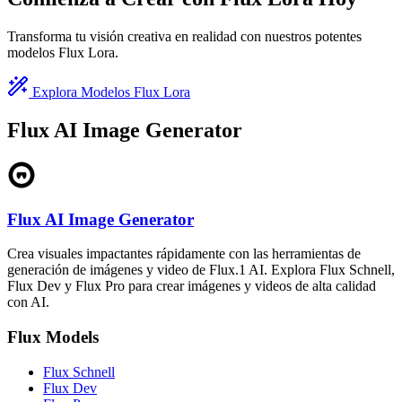
Transforma tu visión creativa en realidad con nuestros potentes
modelos Flux Lora.
Explora Modelos Flux Lora
Flux AI Image Generator
Flux AI Image Generator
Crea visuales impactantes rápidamente con las herramientas de
generación de imágenes y video de Flux.1 AI. Explora Flux Schnell,
Flux Dev y Flux Pro para crear imágenes y videos de alta calidad
con AI.
Flux Models
Flux Schnell
Flux Dev