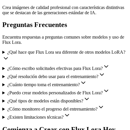
Crea imágenes de calidad profesional con características distintivas
que se destacan de las generaciones estándar de IA.
Preguntas Frecuentes
Encuentra respuestas a preguntas comunes sobre modelos y uso de
Flux Lora.
¿Qué hace que Flux Lora sea diferente de otros modelos LoRA?
¿Cómo escribo solicitudes efectivas para Flux Lora?
¿Qué resolución debo usar para el entrenamiento?
¿Cuánto tiempo toma el entrenamiento?
¿Puedo crear modelos personalizados de Flux Lora?
¿Qué tipos de modelos están disponibles?
¿Cómo monitoreo el progreso del entrenamiento?
¿Existen limitaciones técnicas?
Comienza a Crear con Flux Lora Hoy