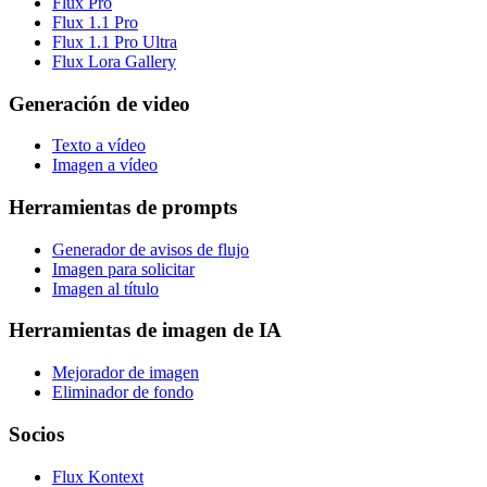
Flux Pro
Flux 1.1 Pro
Flux 1.1 Pro Ultra
Flux Lora Gallery
Generación de video
Texto a vídeo
Imagen a vídeo
Herramientas de prompts
Generador de avisos de flujo
Imagen para solicitar
Imagen al título
Herramientas de imagen de IA
Mejorador de imagen
Eliminador de fondo
Socios
Flux Kontext