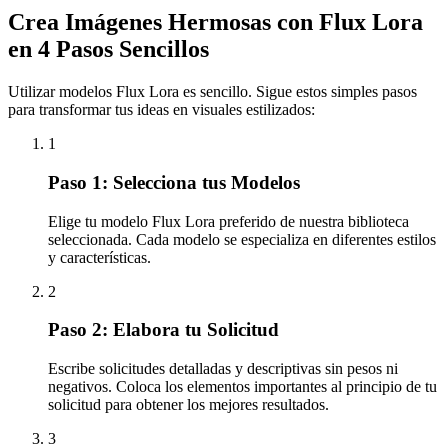
Crea Imágenes Hermosas con Flux Lora
en 4 Pasos Sencillos
Utilizar modelos Flux Lora es sencillo. Sigue estos simples pasos
para transformar tus ideas en visuales estilizados:
1
Paso 1: Selecciona tus Modelos
Elige tu modelo Flux Lora preferido de nuestra biblioteca
seleccionada. Cada modelo se especializa en diferentes estilos
y características.
2
Paso 2: Elabora tu Solicitud
Escribe solicitudes detalladas y descriptivas sin pesos ni
negativos. Coloca los elementos importantes al principio de tu
solicitud para obtener los mejores resultados.
3