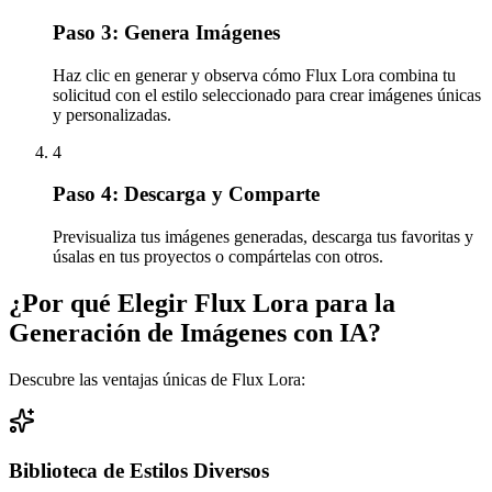
Paso 3: Genera Imágenes
Haz clic en generar y observa cómo Flux Lora combina tu
solicitud con el estilo seleccionado para crear imágenes únicas
y personalizadas.
4
Paso 4: Descarga y Comparte
Previsualiza tus imágenes generadas, descarga tus favoritas y
úsalas en tus proyectos o compártelas con otros.
¿Por qué Elegir Flux Lora para la
Generación de Imágenes con IA?
Descubre las ventajas únicas de Flux Lora:
Biblioteca de Estilos Diversos