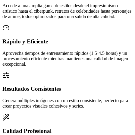
Accede a una amplia gama de estilos desde el impresionismo
artístico hasta el ciberpunk, retratos de celebridades hasta personajes
de anime, todos optimizados para una salida de alta calidad.
Rápido y Eficiente
Aprovecha tiempos de entrenamiento rápidos (1.5-4.5 horas) y un
procesamiento eficiente mientras mantienes una calidad de imagen
excepcional.
Resultados Consistentes
Genera múltiples imágenes con un estilo consistente, perfecto para
crear proyectos visuales cohesivos y series.
Calidad Profesional