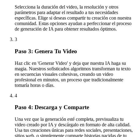
Selecciona la duración del video, la resolución y otros
parámetros para adaptar el resultado a tus necesidades
específicas. Elige si deseas compartir tu creación con nuestra
comunidad. Estas opciones ayudan a perfeccionar el proceso
de generación de IA para obtener resultados óptimos.
3
Paso 3: Genera Tu Video
Haz clic en 'Generar Video' y deja que nuestra IA haga su
magia. Nuestros sofisticados algoritmos transforman tu texto
en secuencias visuales cohesivas, creando un video
profesional en minutos, un proceso que tradicionalmente
tomaría horas o días.
4
Paso 4: Descarga y Comparte
Una vez que la generación esté completa, previsualiza tu
video creado por IA y descárgalo en formato de alta calidad.
Usa tus creaciones únicas para redes sociales, presentaciones,
sitios web, o simplemente comparte historias nacidas de tu