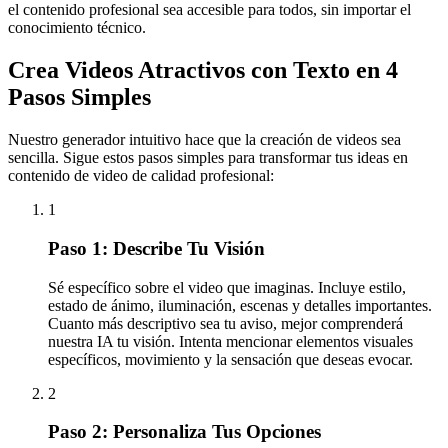
el contenido profesional sea accesible para todos, sin importar el
conocimiento técnico.
Crea Videos Atractivos con Texto en 4
Pasos Simples
Nuestro generador intuitivo hace que la creación de videos sea
sencilla. Sigue estos pasos simples para transformar tus ideas en
contenido de video de calidad profesional:
1
Paso 1: Describe Tu Visión
Sé específico sobre el video que imaginas. Incluye estilo,
estado de ánimo, iluminación, escenas y detalles importantes.
Cuanto más descriptivo sea tu aviso, mejor comprenderá
nuestra IA tu visión. Intenta mencionar elementos visuales
específicos, movimiento y la sensación que deseas evocar.
2
Paso 2: Personaliza Tus Opciones