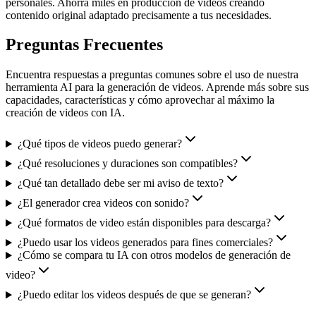
personales. Ahorra miles en producción de videos creando
contenido original adaptado precisamente a tus necesidades.
Preguntas Frecuentes
Encuentra respuestas a preguntas comunes sobre el uso de nuestra
herramienta AI para la generación de videos. Aprende más sobre sus
capacidades, características y cómo aprovechar al máximo la
creación de videos con IA.
¿Qué tipos de videos puedo generar?
¿Qué resoluciones y duraciones son compatibles?
¿Qué tan detallado debe ser mi aviso de texto?
¿El generador crea videos con sonido?
¿Qué formatos de video están disponibles para descarga?
¿Puedo usar los videos generados para fines comerciales?
¿Cómo se compara tu IA con otros modelos de generación de
video?
¿Puedo editar los videos después de que se generan?