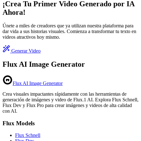
¡Crea Tu Primer Video Generado por IA
Ahora!
Únete a miles de creadores que ya utilizan nuestra plataforma para
dar vida a sus historias visuales. Comienza a transformar tu texto en
videos atractivos hoy mismo.
Generar Video
Flux AI Image Generator
Flux AI Image Generator
Crea visuales impactantes rápidamente con las herramientas de
generación de imágenes y video de Flux.1 AI. Explora Flux Schnell,
Flux Dev y Flux Pro para crear imágenes y videos de alta calidad
con AI.
Flux Models
Flux Schnell
Flux Dev