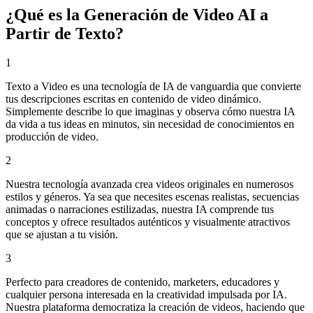
¿Qué es la Generación de Video AI a
Partir de Texto?
1
Texto a Video es una tecnología de IA de vanguardia que convierte
tus descripciones escritas en contenido de video dinámico.
Simplemente describe lo que imaginas y observa cómo nuestra IA
da vida a tus ideas en minutos, sin necesidad de conocimientos en
producción de video.
2
Nuestra tecnología avanzada crea videos originales en numerosos
estilos y géneros. Ya sea que necesites escenas realistas, secuencias
animadas o narraciones estilizadas, nuestra IA comprende tus
conceptos y ofrece resultados auténticos y visualmente atractivos
que se ajustan a tu visión.
3
Perfecto para creadores de contenido, marketers, educadores y
cualquier persona interesada en la creatividad impulsada por IA.
Nuestra plataforma democratiza la creación de videos, haciendo que