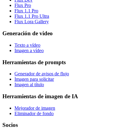
Flux Pro
Flux 1.1 Pro
Flux 1.1 Pro Ultra
Flux Lora Gallery
Generación de video
Texto a vídeo
Imagen a vídeo
Herramientas de prompts
Generador de avisos de flujo
Imagen para solicitar
Imagen al título
Herramientas de imagen de IA
Mejorador de imagen
Eliminador de fondo
Socios