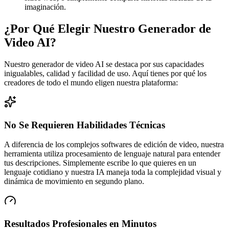
imaginación.
¿Por Qué Elegir Nuestro Generador de
Video AI?
Nuestro generador de video AI se destaca por sus capacidades
inigualables, calidad y facilidad de uso. Aquí tienes por qué los
creadores de todo el mundo eligen nuestra plataforma:
No Se Requieren Habilidades Técnicas
A diferencia de los complejos softwares de edición de video, nuestra
herramienta utiliza procesamiento de lenguaje natural para entender
tus descripciones. Simplemente escribe lo que quieres en un
lenguaje cotidiano y nuestra IA maneja toda la complejidad visual y
dinámica de movimiento en segundo plano.
Resultados Profesionales en Minutos