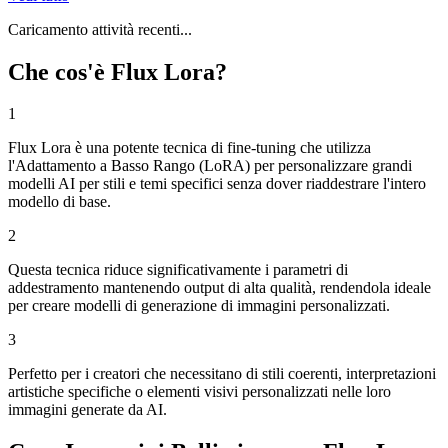
Caricamento attività recenti...
Che cos'è Flux Lora?
1
Flux Lora è una potente tecnica di fine-tuning che utilizza
l'Adattamento a Basso Rango (LoRA) per personalizzare grandi
modelli AI per stili e temi specifici senza dover riaddestrare l'intero
modello di base.
2
Questa tecnica riduce significativamente i parametri di
addestramento mantenendo output di alta qualità, rendendola ideale
per creare modelli di generazione di immagini personalizzati.
3
Perfetto per i creatori che necessitano di stili coerenti, interpretazioni
artistiche specifiche o elementi visivi personalizzati nelle loro
immagini generate da AI.