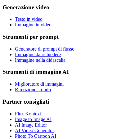
Generazione video
Testo in video
Immagine in video
Strumenti per prompt
Generatore di prompt di flusso
Immagine da richiedere
Immagine nella didascalia
Strumenti di immagine AI
Miglioratore di immagini
Rimozione sfondo
Partner consigliati
Flux Kontext
Image to Image AI
AI Image Editor
AI Video Generator
Photo To Cartoon AI