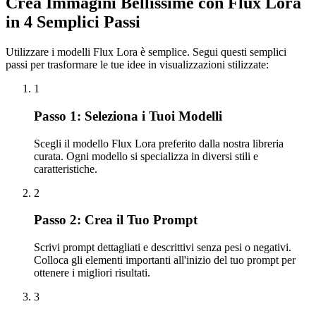
Crea Immagini Bellissime con Flux Lora
in 4 Semplici Passi
Utilizzare i modelli Flux Lora è semplice. Segui questi semplici
passi per trasformare le tue idee in visualizzazioni stilizzate:
1
Passo 1: Seleziona i Tuoi Modelli
Scegli il modello Flux Lora preferito dalla nostra libreria
curata. Ogni modello si specializza in diversi stili e
caratteristiche.
2
Passo 2: Crea il Tuo Prompt
Scrivi prompt dettagliati e descrittivi senza pesi o negativi.
Colloca gli elementi importanti all'inizio del tuo prompt per
ottenere i migliori risultati.
3