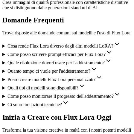
Crea immagini di qualità professionale con caratteristiche distintive
che si distinguono dalle generazioni standard di AI.
Domande Frequenti
Trova risposte alle domande comuni sui modelli e l'uso di Flux Lora.
Cosa rende Flux Lora diverso dagli altri modelli LoRA?
Come posso scrivere prompt efficaci per Flux Lora?
Quale risoluzione dovrei usare per l'addestramento?
Quanto tempo ci vuole per l'addestramento?
Posso creare modelli Flux Lora personalizzati?
Quali tipi di modelli sono disponibili?
Come posso monitorare il progresso dell'addestramento?
Ci sono limitazioni tecniche?
Inizia a Creare con Flux Lora Oggi
Trasforma la tua visione creativa in realtà con i nostri potenti modelli