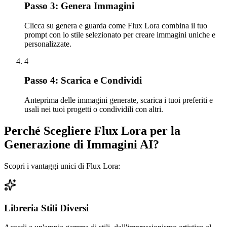
Passo 3: Genera Immagini
Clicca su genera e guarda come Flux Lora combina il tuo
prompt con lo stile selezionato per creare immagini uniche e
personalizzate.
4
Passo 4: Scarica e Condividi
Anteprima delle immagini generate, scarica i tuoi preferiti e
usali nei tuoi progetti o condividili con altri.
Perché Scegliere Flux Lora per la
Generazione di Immagini AI?
Scopri i vantaggi unici di Flux Lora:
Libreria Stili Diversi