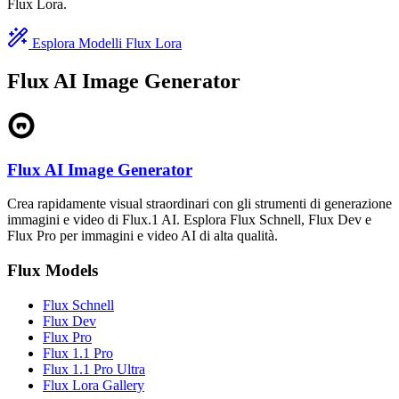
Flux Lora.
Esplora Modelli Flux Lora
Flux AI Image Generator
Flux AI Image Generator
Crea rapidamente visual straordinari con gli strumenti di generazione
immagini e video di Flux.1 AI. Esplora Flux Schnell, Flux Dev e
Flux Pro per immagini e video AI di alta qualità.
Flux Models
Flux Schnell
Flux Dev
Flux Pro
Flux 1.1 Pro
Flux 1.1 Pro Ultra
Flux Lora Gallery