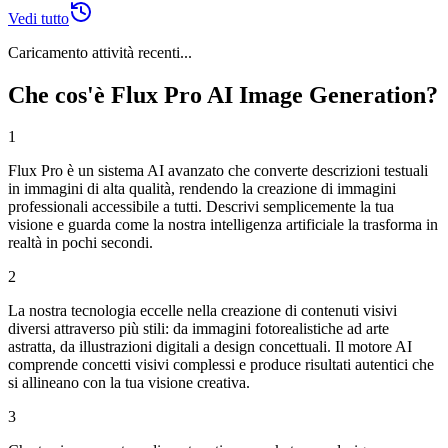
Vedi tutto
Caricamento attività recenti...
Che cos'è Flux Pro AI Image Generation?
1
Flux Pro è un sistema AI avanzato che converte descrizioni testuali
in immagini di alta qualità, rendendo la creazione di immagini
professionali accessibile a tutti. Descrivi semplicemente la tua
visione e guarda come la nostra intelligenza artificiale la trasforma in
realtà in pochi secondi.
2
La nostra tecnologia eccelle nella creazione di contenuti visivi
diversi attraverso più stili: da immagini fotorealistiche ad arte
astratta, da illustrazioni digitali a design concettuali. Il motore AI
comprende concetti visivi complessi e produce risultati autentici che
si allineano con la tua visione creativa.
3