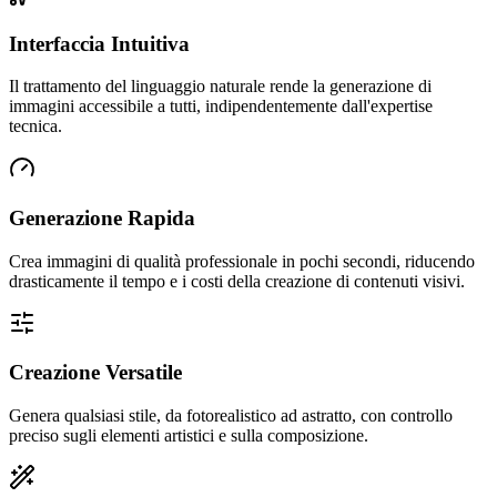
Interfaccia Intuitiva
Il trattamento del linguaggio naturale rende la generazione di
immagini accessibile a tutti, indipendentemente dall'expertise
tecnica.
Generazione Rapida
Crea immagini di qualità professionale in pochi secondi, riducendo
drasticamente il tempo e i costi della creazione di contenuti visivi.
Creazione Versatile
Genera qualsiasi stile, da fotorealistico ad astratto, con controllo
preciso sugli elementi artistici e sulla composizione.