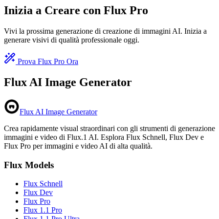
Inizia a Creare con Flux Pro
Vivi la prossima generazione di creazione di immagini AI. Inizia a
generare visivi di qualità professionale oggi.
Prova Flux Pro Ora
Flux AI Image Generator
Flux AI Image Generator
Crea rapidamente visual straordinari con gli strumenti di generazione
immagini e video di Flux.1 AI. Esplora Flux Schnell, Flux Dev e
Flux Pro per immagini e video AI di alta qualità.
Flux Models
Flux Schnell
Flux Dev
Flux Pro
Flux 1.1 Pro
Flux 1.1 Pro Ultra