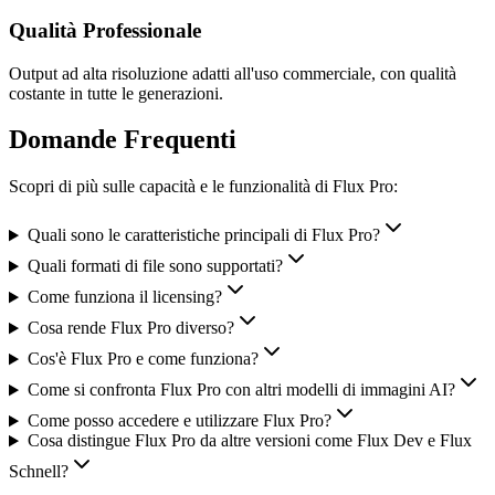
Qualità Professionale
Output ad alta risoluzione adatti all'uso commerciale, con qualità
costante in tutte le generazioni.
Domande Frequenti
Scopri di più sulle capacità e le funzionalità di Flux Pro:
Quali sono le caratteristiche principali di Flux Pro?
Quali formati di file sono supportati?
Come funziona il licensing?
Cosa rende Flux Pro diverso?
Cos'è Flux Pro e come funziona?
Come si confronta Flux Pro con altri modelli di immagini AI?
Come posso accedere e utilizzare Flux Pro?
Cosa distingue Flux Pro da altre versioni come Flux Dev e Flux
Schnell?