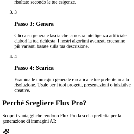
risultato secondo le tue esigenze.
3
Passo 3: Genera
Clicca su genera e lascia che la nostra intelligenza artificiale
elabori la tua richiesta. I nostri algoritmi avanzati creeranno
più varianti basate sulla tua descrizione.
4
Passo 4: Scarica
Esamina le immagini generate e scarica le tue preferite in alta
risoluzione. Usale per i tuoi progetti, presentazioni o iniziative
creative.
Perché Scegliere Flux Pro?
Scopri i vantaggi che rendono Flux Pro la scelta preferita per la
generazione di immagini AI: