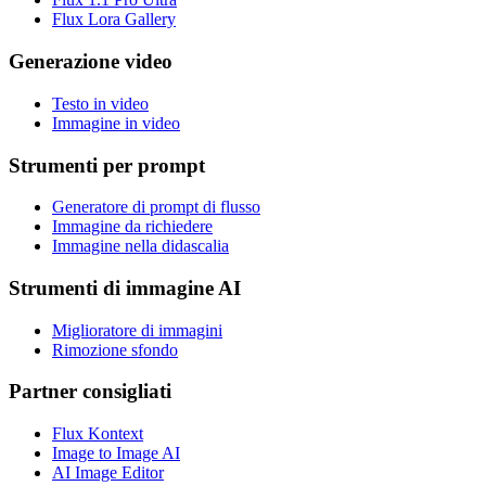
Flux Lora Gallery
Generazione video
Testo in video
Immagine in video
Strumenti per prompt
Generatore di prompt di flusso
Immagine da richiedere
Immagine nella didascalia
Strumenti di immagine AI
Miglioratore di immagini
Rimozione sfondo
Partner consigliati
Flux Kontext
Image to Image AI
AI Image Editor