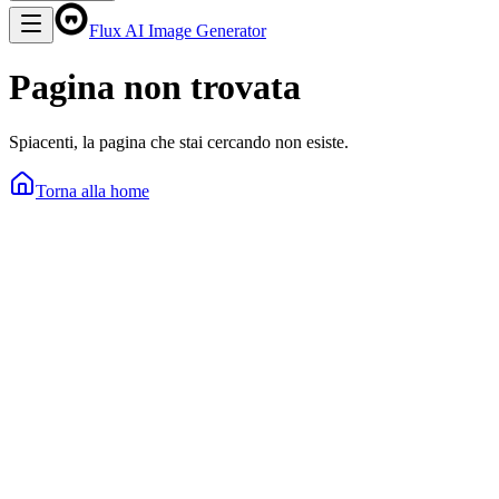
Flux AI Image Generator
Pagina non trovata
Spiacenti, la pagina che stai cercando non esiste.
Torna alla home