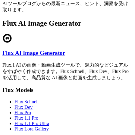
AIツールブログからの最新ニュース、ヒント、洞察を受け
取ります。
Flux AI Image Generator
Flux AI Image Generator
Flux.1 AI の画像・動画生成ツールで、魅力的なビジュアル
をすばやく作成できます。Flux Schnell、Flux Dev、Flux Pro
を活用して、高品質な AI 画像と動画を生成しましょう。
Flux Models
Flux Schnell
Flux Dev
Flux Pro
Flux 1.1 Pro
Flux 1.1 Pro Ultra
Flux Lora Gallery