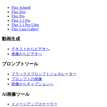
Flux Schnell
Flux Dev
Flux Pro
Flux 1.1 Pro
Flux 1.1 Pro Ultra
Flux Lora Gallery
動画生成
テキストからビデオへ
画像からビデオへ
プロンプトツール
フラックスプロンプトジェネレーター
プロンプトの画像
画像からキャプションへ
AI画像ツール
イメージアップスケーラー