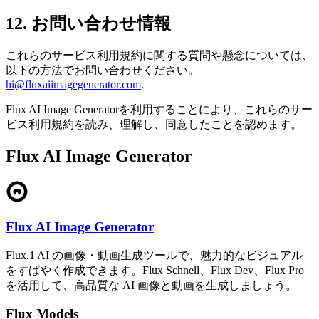
12. お問い合わせ情報
これらのサービス利用規約に関する質問や懸念については、
以下の方法でお問い合わせください。
hi@fluxaiimagegenerator.com
.
Flux AI Image Generatorを利用することにより、これらのサー
ビス利用規約を読み、理解し、同意したことを認めます。
Flux AI Image Generator
Flux AI Image Generator
Flux.1 AI の画像・動画生成ツールで、魅力的なビジュアル
をすばやく作成できます。Flux Schnell、Flux Dev、Flux Pro
を活用して、高品質な AI 画像と動画を生成しましょう。
Flux Models