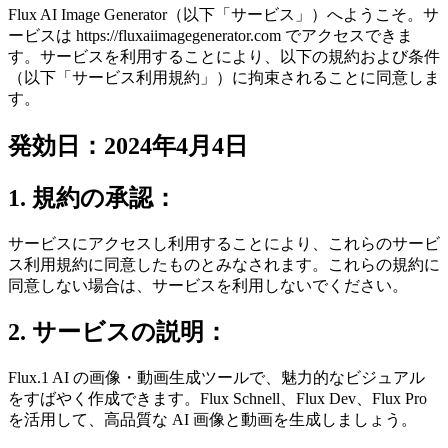
Flux AI Image Generator（以下「サービス」）へようこそ。サ
ービスは https://fluxaiimagegenerator.com でアクセスできま
す。サービスを利用することにより、以下の規約および条件
（以下「サービス利用規約」）に拘束されることに同意しま
す。
発効日：2024年4月4日
1. 規約の承認：
サービスにアクセスし利用することにより、これらのサービ
ス利用規約に同意したものとみなされます。これらの規約に
同意しない場合は、サービスを利用しないでください。
2. サービスの説明：
Flux.1 AI の画像・動画生成ツールで、魅力的なビジュアル
をすばやく作成できます。Flux Schnell、Flux Dev、Flux Pro
を活用して、高品質な AI 画像と動画を生成しましょう。