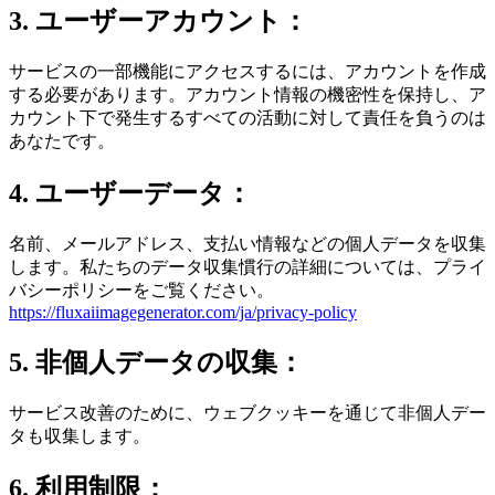
3. ユーザーアカウント：
サービスの一部機能にアクセスするには、アカウントを作成
する必要があります。アカウント情報の機密性を保持し、ア
カウント下で発生するすべての活動に対して責任を負うのは
あなたです。
4. ユーザーデータ：
名前、メールアドレス、支払い情報などの個人データを収集
します。私たちのデータ収集慣行の詳細については、プライ
バシーポリシーをご覧ください。
https://fluxaiimagegenerator.com/ja/privacy-policy
5. 非個人データの収集：
サービス改善のために、ウェブクッキーを通じて非個人デー
タも収集します。
6. 利用制限：