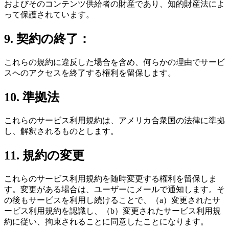
およびそのコンテンツ供給者の財産であり、知的財産法によ
って保護されています。
9. 契約の終了：
これらの規約に違反した場合を含め、何らかの理由でサービ
スへのアクセスを終了する権利を留保します。
10. 準拠法
これらのサービス利用規約は、アメリカ合衆国の法律に準拠
し、解釈されるものとします。
11. 規約の変更
これらのサービス利用規約を随時変更する権利を留保しま
す。変更がある場合は、ユーザーにメールで通知します。そ
の後もサービスを利用し続けることで、（a）変更されたサ
ービス利用規約を認識し、（b）変更されたサービス利用規
約に従い、拘束されることに同意したことになります。