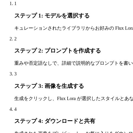
1
ステップ 1: モデルを選択する
キュレーションされたライブラリからお好みの Flux 
2
ステップ 2: プロンプトを作成する
重みや否定語なしで、詳細で説明的なプロンプトを書い
3
ステップ 3: 画像を生成する
生成をクリックし、Flux Lora が選択したスタイ
4
ステップ 4: ダウンロードと共有