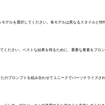
Lora モデルを選択してください。各モデルは異なるスタイルと
てください。ベストな結果を得るために、重要な要素をプロン
ルとあなたのプロンプトを組み合わせてユニークでパーソナライズ