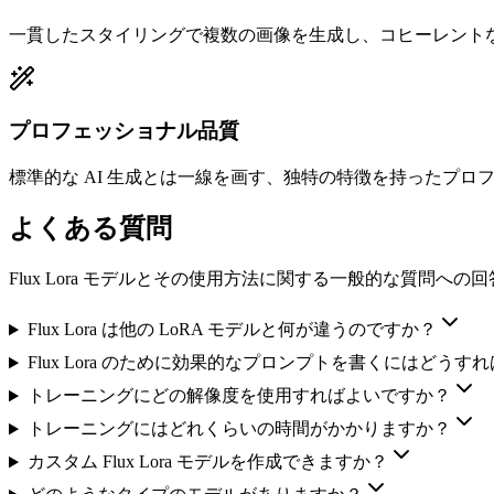
一貫したスタイリングで複数の画像を生成し、コヒーレント
プロフェッショナル品質
標準的な AI 生成とは一線を画す、独特の特徴を持ったプ
よくある質問
Flux Lora モデルとその使用方法に関する一般的な質問へ
Flux Lora は他の LoRA モデルと何が違うのですか？
Flux Lora のために効果的なプロンプトを書くにはどうす
トレーニングにどの解像度を使用すればよいですか？
トレーニングにはどれくらいの時間がかかりますか？
カスタム Flux Lora モデルを作成できますか？