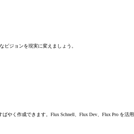
ティブなビジョンを現実に変えましょう。
く作成できます。Flux Schnell、Flux Dev、Flux Pr