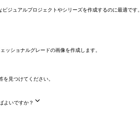
なビジュアルプロジェクトやシリーズを作成するのに最適です
ロフェッショナルグレードの画像を作成します。
の回答を見つけてください。
ればよいですか？