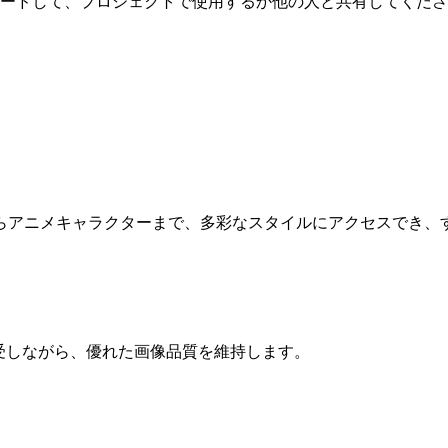
ードして、プロジェクトで使用するか他の人と共有してくださ
らアニメキャラクターまで、多彩なスタイルにアクセスでき、
理を享受しながら、優れた画像品質を維持します。