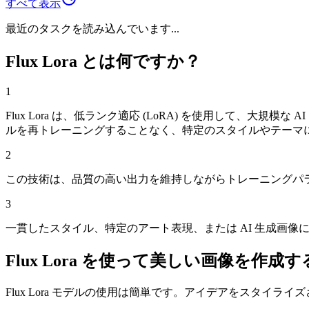
すべて表示
最近のタスクを読み込んでいます...
Flux Lora とは何ですか？
1
Flux Lora は、低ランク適応 (LoRA) を使用して
ルを再トレーニングすることなく、特定のスタイルやテーマ
2
この技術は、品質の高い出力を維持しながらトレーニングパ
3
一貫したスタイル、特定のアート表現、または AI 生成画
Flux Lora を使って美しい画像を作
Flux Lora モデルの使用は簡単です。アイデアをスタイ