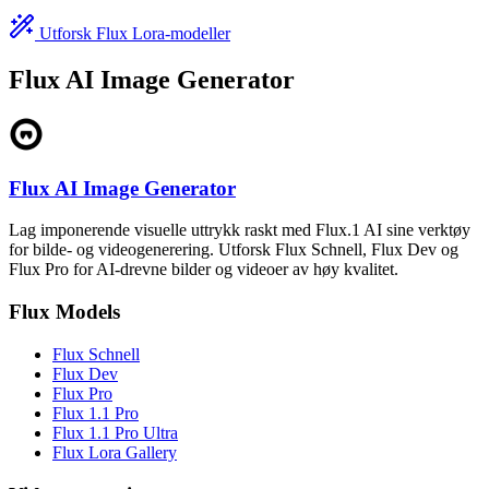
Utforsk Flux Lora-modeller
Flux AI Image Generator
Flux AI Image Generator
Lag imponerende visuelle uttrykk raskt med Flux.1 AI sine verktøy
for bilde- og videogenerering. Utforsk Flux Schnell, Flux Dev og
Flux Pro for AI-drevne bilder og videoer av høy kvalitet.
Flux Models
Flux Schnell
Flux Dev
Flux Pro
Flux 1.1 Pro
Flux 1.1 Pro Ultra
Flux Lora Gallery