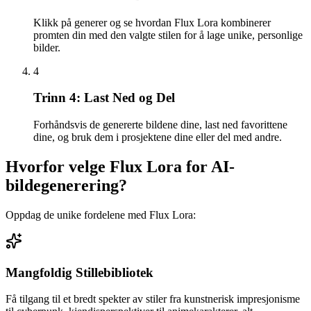
Klikk på generer og se hvordan Flux Lora kombinerer
promten din med den valgte stilen for å lage unike, personlige
bilder.
4
Trinn 4: Last Ned og Del
Forhåndsvis de genererte bildene dine, last ned favorittene
dine, og bruk dem i prosjektene dine eller del med andre.
Hvorfor velge Flux Lora for AI-
bildegenerering?
Oppdag de unike fordelene med Flux Lora:
Mangfoldig Stillebibliotek
Få tilgang til et bredt spekter av stiler fra kunstnerisk impresjonisme