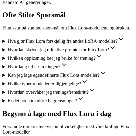
standard AI-genereringer.
Ofte Stilte Spørsmål
Finn svar på vanlige spørsmål om Flux Lora-modellene og bruken.
Hva gjør Flux Lora forskjellig fra andre LoRA-modeller?
Hvordan skriver jeg effektive promter for Flux Lora?
Hvilken oppløsning bør jeg bruke for trening?
Hvor lang tid tar treningen?
Kan jeg lage egendefinerte Flux Lora-modeller?
Hvilke typer modeller er tilgjengelige?
Hvordan overvåker jeg treningsfremskritt?
Er det noen tekniske begrensninger?
Begynn å lage med Flux Lora i dag
Forvandle din kreative visjon til virkelighet med våre kraftige Flux
Lora-modeller.