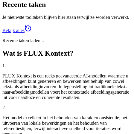
Recente taken
Je nieuwste tooltaken blijven hier staan terwijl ze worden verwerkt.
Bekijk alles
Recente taken laden...
Wat is FLUX Kontext?
1
FLUX Kontext is een reeks geavanceerde AI-modellen waarmee u
afbeeldingen kunt genereren en bewerken met behulp van zowel
tekst- als afbeeldinginvoeren. In tegenstelling tot traditionele tekst-
naar-afbeeldingmodellen voert het contextuele afbeeldingsgeneratie
uit voor naadloze en coherente resultaten.
2
Het model excelleert in het behouden van karakterconsistentie, het
uitvoeren van lokale bewerkingen en het behouden van
referentiestijlen, terwijl interactieve snelheid voor iteraties wordt
toegestaan.