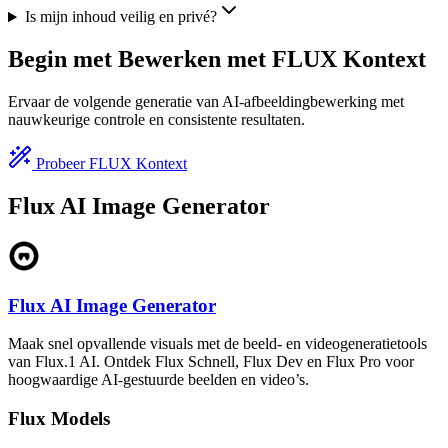
Is mijn inhoud veilig en privé?
Begin met Bewerken met FLUX Kontext
Ervaar de volgende generatie van AI-afbeeldingbewerking met
nauwkeurige controle en consistente resultaten.
Probeer FLUX Kontext
Flux AI Image Generator
Flux AI Image Generator
Maak snel opvallende visuals met de beeld- en videogeneratietools
van Flux.1 AI. Ontdek Flux Schnell, Flux Dev en Flux Pro voor
hoogwaardige AI-gestuurde beelden en video’s.
Flux Models