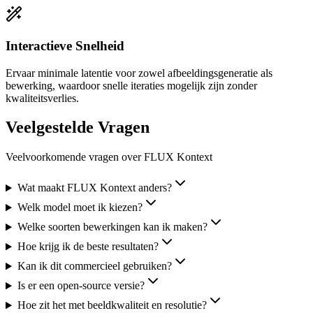
Interactieve Snelheid
Ervaar minimale latentie voor zowel afbeeldingsgeneratie als
bewerking, waardoor snelle iteraties mogelijk zijn zonder
kwaliteitsverlies.
Veelgestelde Vragen
Veelvoorkomende vragen over FLUX Kontext
Wat maakt FLUX Kontext anders?
Welk model moet ik kiezen?
Welke soorten bewerkingen kan ik maken?
Hoe krijg ik de beste resultaten?
Kan ik dit commercieel gebruiken?
Is er een open-source versie?
Hoe zit het met beeldkwaliteit en resolutie?