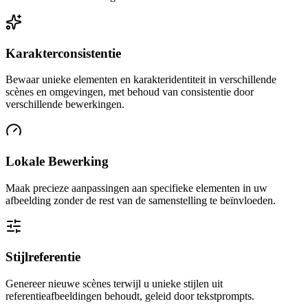
Karakterconsistentie
Bewaar unieke elementen en karakteridentiteit in verschillende
scènes en omgevingen, met behoud van consistentie door
verschillende bewerkingen.
Lokale Bewerking
Maak precieze aanpassingen aan specifieke elementen in uw
afbeelding zonder de rest van de samenstelling te beïnvloeden.
Stijlreferentie
Genereer nieuwe scènes terwijl u unieke stijlen uit
referentieafbeeldingen behoudt, geleid door tekstprompts.