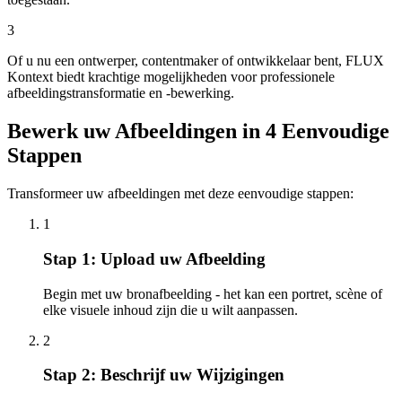
3
Of u nu een ontwerper, contentmaker of ontwikkelaar bent, FLUX
Kontext biedt krachtige mogelijkheden voor professionele
afbeeldingstransformatie en -bewerking.
Bewerk uw Afbeeldingen in 4 Eenvoudige
Stappen
Transformeer uw afbeeldingen met deze eenvoudige stappen:
1
Stap 1: Upload uw Afbeelding
Begin met uw bronafbeelding - het kan een portret, scène of
elke visuele inhoud zijn die u wilt aanpassen.
2
Stap 2: Beschrijf uw Wijzigingen