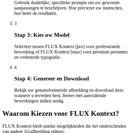
Gebruik duidelijke, specifieke prompts om uw gewenste
aanpassingen te beschrijven. Hoe preciezer uw instructies,
hoe beter de resultaten.
3
Stap 3: Kies uw Model
Selecteer tussen FLUX Kontext [pro] voor professionele
bewerking of FLUX Kontext [max] voor premium prestaties
en verbeterde typografie.
4
Stap 4: Genereer en Download
Bekijk uw getransformeerde afbeelding en download deze
wanneer u tevreden bent. Itereer met aanvullende
bewerkingen indien nodig.
Waarom Kiezen voor FLUX Kontext?
FLUX Kontext biedt unieke mogelijkheden die het onderscheiden
van andere AI-afbeelding editors: