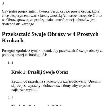
3
Czy jesteś projektantem, twórcą treści, czy po prostu osobą, która
chce eksperymentować z kreatywnością AI, nasze narzędzie Obraz
na Obraz sprawia, że profesjonalna transformacja obrazów jest
dostępna dla każdego.
Przekształć Swoje Obrazy w 4 Prostych
Krokach
Postępuj zgodnie z tymi krokami, aby przekształcić swoje obrazy za
pomocą naszej technologii AI:
1
Krok 1: Prześlij Swoje Obraz
Zacznij od przesłania swojego obrazu źródłowego. Upewnij
się, że jest wyraźny i dobrze oświetlony, aby uzyskać
najlepsze wyniki.
2