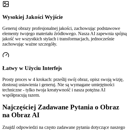
Wysokiej Jakości Wyjście
Generuj obrazy profesjonalnej jakości, zachowując podstawowe
elementy twojego materiału źródłowego. Nasza AI zapewnia spójną
jakość we wszystkich stylach i transformacjach, jednocześnie
zachowując ważne szczegóły.
Łatwy w Użyciu Interfejs
Prosty proces w 4 krokach: prześlij swój obraz, opisz swoją wizję,
dostosuj ustawienia i generuj. Nie są wymagane umiejętności
techniczne - tylko twoja kreatywność i nasza potężna AI
współpracują razem.
Najczęściej Zadawane Pytania o Obraz
na Obraz AI
Znajdź odpowiedzi na często zadawane pytania dotyczące naszego