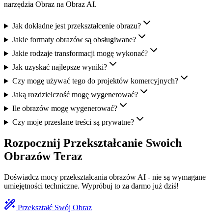
narzędzia Obraz na Obraz AI.
Jak dokładne jest przekształcenie obrazu?
Jakie formaty obrazów są obsługiwane?
Jakie rodzaje transformacji mogę wykonać?
Jak uzyskać najlepsze wyniki?
Czy mogę używać tego do projektów komercyjnych?
Jaką rozdzielczość mogę wygenerować?
Ile obrazów mogę wygenerować?
Czy moje przesłane treści są prywatne?
Rozpocznij Przekształcanie Swoich
Obrazów Teraz
Doświadcz mocy przekształcania obrazów AI - nie są wymagane
umiejętności techniczne. Wypróbuj to za darmo już dziś!
Przekształć Swój Obraz