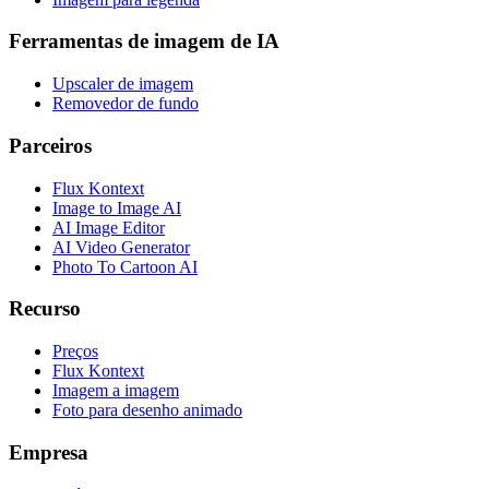
Ferramentas de imagem de IA
Upscaler de imagem
Removedor de fundo
Parceiros
Flux Kontext
Image to Image AI
AI Image Editor
AI Video Generator
Photo To Cartoon AI
Recurso
Preços
Flux Kontext
Imagem a imagem
Foto para desenho animado
Empresa