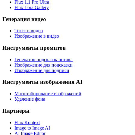
Flux 1.1 Pro Ultra
Flux Lora Gallery
Генерация видео
Текст в видео
Изображение в видео
Инструменты промптов
Генератор подсказок потока
Изображение для подсказки
Изображение для подписи
Инструменты изображения AI
Масштабирование изображений
Удаление фона
Партнеры
Flux Kontext
Image to Image AI
AI Image Editor