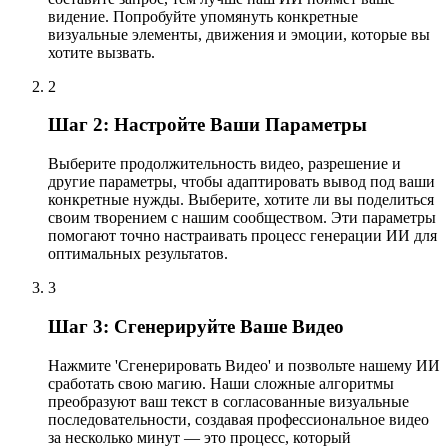
видение. Попробуйте упомянуть конкретные
визуальные элементы, движения и эмоции, которые вы
хотите вызвать.
2
Шаг 2: Настройте Ваши Параметры
Выберите продолжительность видео, разрешение и
другие параметры, чтобы адаптировать вывод под ваши
конкретные нужды. Выберите, хотите ли вы поделиться
своим творением с нашим сообществом. Эти параметры
помогают точно настраивать процесс генерации ИИ для
оптимальных результатов.
3
Шаг 3: Сгенерируйте Ваше Видео
Нажмите 'Сгенерировать Видео' и позвольте нашему ИИ
сработать свою магию. Наши сложные алгоритмы
преобразуют ваш текст в согласованные визуальные
последовательности, создавая профессиональное видео
за несколько минут — это процесс, который