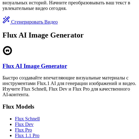
визуальных историй. Начните преобразовывать ваш текст в
увлекательные видео сегодня.
Сгенерировать Видео
Flux AI Image Generator
Flux AI Image Generator
Быстро создавайте впечатляющие визуальные материалы с
инструментами Flux.1 AI для генерации изображений и видео.
Изучите Flux Schnell, Flux Dev и Flux Pro для качественного
AI-контента.
Flux Models
Flux Schnell
Flux Dev
Flux Pro
Flux 1.1 Pro