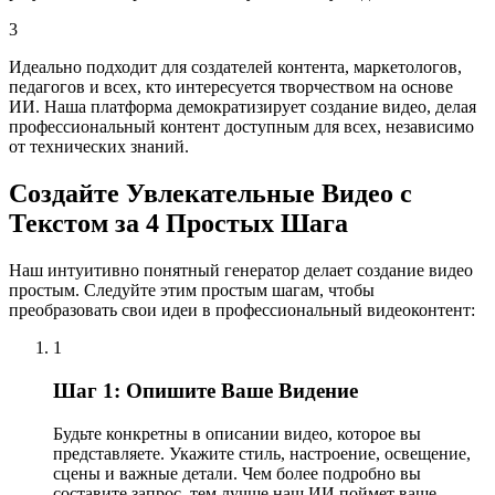
3
Идеально подходит для создателей контента, маркетологов,
педагогов и всех, кто интересуется творчеством на основе
ИИ. Наша платформа демократизирует создание видео, делая
профессиональный контент доступным для всех, независимо
от технических знаний.
Создайте Увлекательные Видео с
Текстом за 4 Простых Шага
Наш интуитивно понятный генератор делает создание видео
простым. Следуйте этим простым шагам, чтобы
преобразовать свои идеи в профессиональный видеоконтент:
1
Шаг 1: Опишите Ваше Видение
Будьте конкретны в описании видео, которое вы
представляете. Укажите стиль, настроение, освещение,
сцены и важные детали. Чем более подробно вы
составите запрос, тем лучше наш ИИ поймет ваше