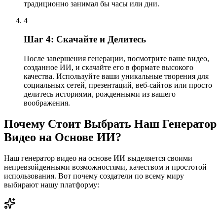
традиционно занимал бы часы или дни.
4
Шаг 4: Скачайте и Делитесь
После завершения генерации, посмотрите ваше видео,
созданное ИИ, и скачайте его в формате высокого
качества. Используйте ваши уникальные творения для
социальных сетей, презентаций, веб-сайтов или просто
делитесь историями, рожденными из вашего
воображения.
Почему Стоит Выбрать Наш Генератор
Видео на Основе ИИ?
Наш генератор видео на основе ИИ выделяется своими
непревзойденными возможностями, качеством и простотой
использования. Вот почему создатели по всему миру
выбирают нашу платформу: