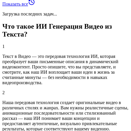
Показать все
Загрузка последних задач...
Что такое ИИ Генерация Видео из
Текста?
1
Текст в Видео — это передовая технология ИИ, которая
преобразует ваши письменные описания в динамический
видеоконтент. Просто опишите, что вы представляете, и
смотрите, как наш ИИ воплощает ваши идеи в жизнь за
считанные минуты — без необходимости в навыках
видеопроизводства.
2
Наша передовая технология создает оригинальные видео в
различных стилях и жанрах. Вам нужны реалистичные сцены,
анимационные последовательности или стилизованный
рассказ — наш ИИ понимает ваши концепции и
предоставляет аутентичные, визуально привлекательные
результаты, которые соответствуют вашему видению.