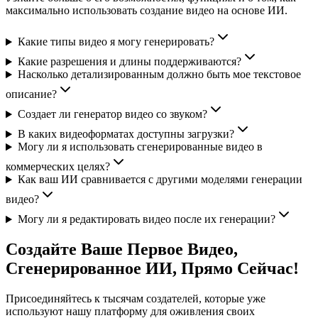
максимально использовать создание видео на основе ИИ.
Какие типы видео я могу генерировать?
Какие разрешения и длины поддерживаются?
Насколько детализированным должно быть мое текстовое
описание?
Создает ли генератор видео со звуком?
В каких видеоформатах доступны загрузки?
Могу ли я использовать сгенерированные видео в
коммерческих целях?
Как ваш ИИ сравнивается с другими моделями генерации
видео?
Могу ли я редактировать видео после их генерации?
Создайте Ваше Первое Видео,
Сгенерированное ИИ, Прямо Сейчас!
Присоединяйтесь к тысячам создателей, которые уже
используют нашу платформу для оживления своих