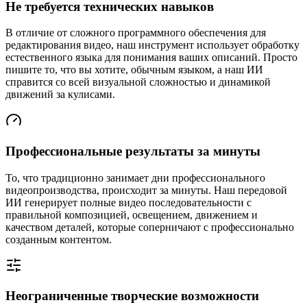
Не требуется технических навыков
В отличие от сложного программного обеспечения для
редактирования видео, наш инструмент использует обработку
естественного языка для понимания ваших описаний. Просто
пишите то, что вы хотите, обычным языком, а наш ИИ
справится со всей визуальной сложностью и динамикой
движений за кулисами.
Профессиональные результаты за минуты
То, что традиционно занимает дни профессионального
видеопроизводства, происходит за минуты. Наш передовой
ИИ генерирует полные видео последовательности с
правильной композицией, освещением, движением и
качеством деталей, которые соперничают с профессионально
созданным контентом.
Неограниченные творческие возможности