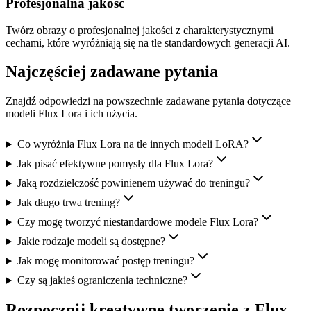
Profesjonalna jakość
Twórz obrazy o profesjonalnej jakości z charakterystycznymi
cechami, które wyróżniają się na tle standardowych generacji AI.
Najczęściej zadawane pytania
Znajdź odpowiedzi na powszechnie zadawane pytania dotyczące
modeli Flux Lora i ich użycia.
Co wyróżnia Flux Lora na tle innych modeli LoRA?
Jak pisać efektywne pomysły dla Flux Lora?
Jaką rozdzielczość powinienem używać do treningu?
Jak długo trwa trening?
Czy mogę tworzyć niestandardowe modele Flux Lora?
Jakie rodzaje modeli są dostępne?
Jak mogę monitorować postęp treningu?
Czy są jakieś ograniczenia techniczne?
Rozpocznij kreatywne tworzenie z Flux