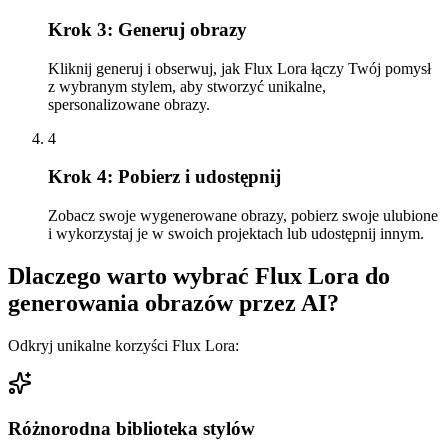
Krok 3: Generuj obrazy
Kliknij generuj i obserwuj, jak Flux Lora łączy Twój pomysł
z wybranym stylem, aby stworzyć unikalne,
spersonalizowane obrazy.
4
Krok 4: Pobierz i udostępnij
Zobacz swoje wygenerowane obrazy, pobierz swoje ulubione
i wykorzystaj je w swoich projektach lub udostępnij innym.
Dlaczego warto wybrać Flux Lora do
generowania obrazów przez AI?
Odkryj unikalne korzyści Flux Lora:
Różnorodna biblioteka stylów