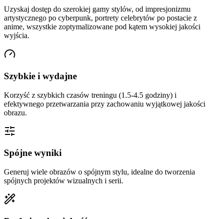
Uzyskaj dostęp do szerokiej gamy stylów, od impresjonizmu
artystycznego po cyberpunk, portrety celebrytów po postacie z
anime, wszystkie zoptymalizowane pod kątem wysokiej jakości
wyjścia.
Szybkie i wydajne
Korzyść z szybkich czasów treningu (1.5-4.5 godziny) i
efektywnego przetwarzania przy zachowaniu wyjątkowej jakości
obrazu.
Spójne wyniki
Generuj wiele obrazów o spójnym stylu, idealne do tworzenia
spójnych projektów wizualnych i serii.