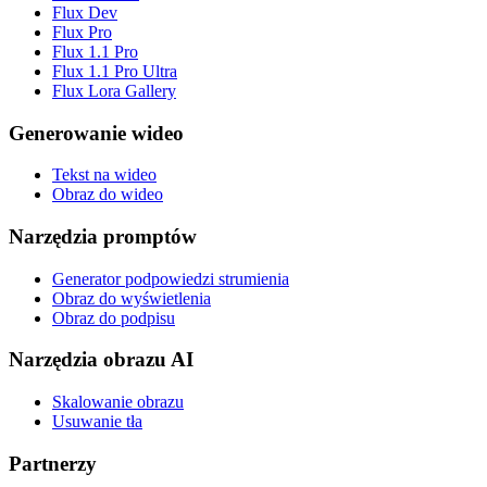
Flux Dev
Flux Pro
Flux 1.1 Pro
Flux 1.1 Pro Ultra
Flux Lora Gallery
Generowanie wideo
Tekst na wideo
Obraz do wideo
Narzędzia promptów
Generator podpowiedzi strumienia
Obraz do wyświetlenia
Obraz do podpisu
Narzędzia obrazu AI
Skalowanie obrazu
Usuwanie tła
Partnerzy