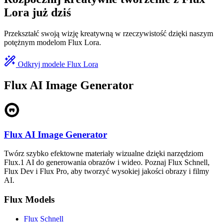
Lora już dziś
Przekształć swoją wizję kreatywną w rzeczywistość dzięki naszym
potężnym modelom Flux Lora.
Odkryj modele Flux Lora
Flux AI Image Generator
Flux AI Image Generator
Twórz szybko efektowne materiały wizualne dzięki narzędziom
Flux.1 AI do generowania obrazów i wideo. Poznaj Flux Schnell,
Flux Dev i Flux Pro, aby tworzyć wysokiej jakości obrazy i filmy
AI.
Flux Models
Flux Schnell