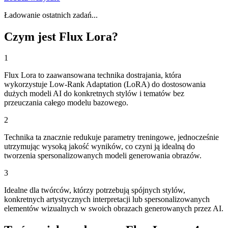
Ładowanie ostatnich zadań...
Czym jest Flux Lora?
1
Flux Lora to zaawansowana technika dostrajania, która
wykorzystuje Low-Rank Adaptation (LoRA) do dostosowania
dużych modeli AI do konkretnych stylów i tematów bez
przeuczania całego modelu bazowego.
2
Technika ta znacznie redukuje parametry treningowe, jednocześnie
utrzymując wysoką jakość wyników, co czyni ją idealną do
tworzenia spersonalizowanych modeli generowania obrazów.
3
Idealne dla twórców, którzy potrzebują spójnych stylów,
konkretnych artystycznych interpretacji lub spersonalizowanych
elementów wizualnych w swoich obrazach generowanych przez AI.