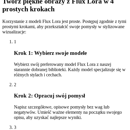
Twórz piękne obrazy z Flux Lora w 4
prostych krokach
Korzystanie z modeli Flux Lora jest proste. Postępuj zgodnie z tymi
prostymi krokami, aby przekształcić swoje pomysły w stylizowane
wizualizacje:
1
Krok 1: Wybierz swoje modele
Wybierz swój preferowany model Flux Lora z naszej
starannie dobranej biblioteki. Każdy model specjalizuje się w
różnych stylach i cechach.
2
Krok 2: Opracuj swój pomysł
Napisz szczegółowe, opisowe pomysły bez wag lub
negatywów. Umieść ważne elementy na początku swojego
opisu, aby uzyskać najlepsze wyniki.
3