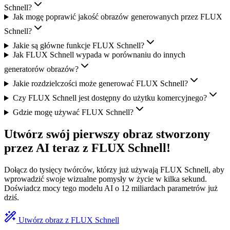
Schnell?
Jak mogę poprawić jakość obrazów generowanych przez FLUX
Schnell?
Jakie są główne funkcje FLUX Schnell?
Jak FLUX Schnell wypada w porównaniu do innych
generatorów obrazów?
Jakie rozdzielczości może generować FLUX Schnell?
Czy FLUX Schnell jest dostępny do użytku komercyjnego?
Gdzie mogę używać FLUX Schnell?
Utwórz swój pierwszy obraz stworzony
przez AI teraz z FLUX Schnell!
Dołącz do tysięcy twórców, którzy już używają FLUX Schnell, aby
wprowadzić swoje wizualne pomysły w życie w kilka sekund.
Doświadcz mocy tego modelu AI o 12 miliardach parametrów już
dziś.
Utwórz obraz z FLUX Schnell