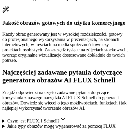
Jakość obrazów gotowych do użytku komercyjnego
Każdy obraz generowany jest w wysokiej rozdzielczości, gotowy
do profesjonalnego wykorzystania w prezentacjach, na stronach
internetowych, w treściach na media społecznościowe czy
projektach osobistych. Zaoszczędź tysiące na zdjęciach stockowych,
tworząc oryginalne wizualizacje dostosowane dokładnie do twoich
potrzeb.
Najczęściej zadawane pytania dotyczące
generatora obrazów AI FLUX Schnell
Znajdź odpowiedzi na często zadawane pytania dotyczące
korzystania z naszego narzędzia AI FLUX Schnell do generacji
obrazów. Dowiedz się więcej o jego możliwościach, funkcjach i jak
najlepiej wykorzystać tworzenie obrazów AI.
Czym jest FLUX.1 Schnell?
Jakie typy obrazów mogę wygenerować za pomocą FLUX