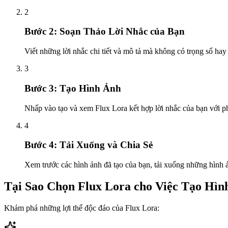
2
Bước 2: Soạn Thảo Lời Nhắc của Bạn
Viết những lời nhắc chi tiết và mô tả mà không có trọng số hay 
3
Bước 3: Tạo Hình Ảnh
Nhấp vào tạo và xem Flux Lora kết hợp lời nhắc của bạn với p
4
Bước 4: Tải Xuống và Chia Sẻ
Xem trước các hình ảnh đã tạo của bạn, tải xuống những hình ả
Tại Sao Chọn Flux Lora cho Việc Tạo Hìn
Khám phá những lợi thế độc đáo của Flux Lora: