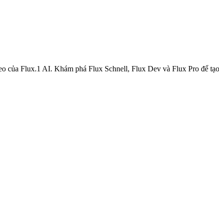
o của Flux.1 AI. Khám phá Flux Schnell, Flux Dev và Flux Pro để tạo