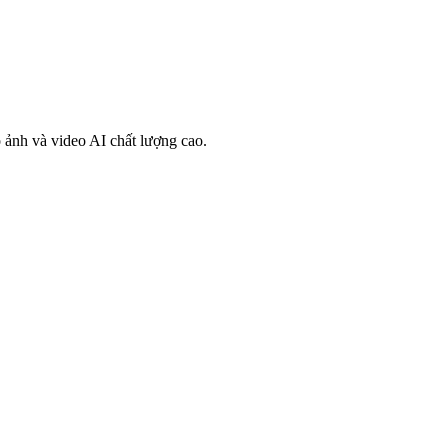
 ảnh và video AI chất lượng cao.