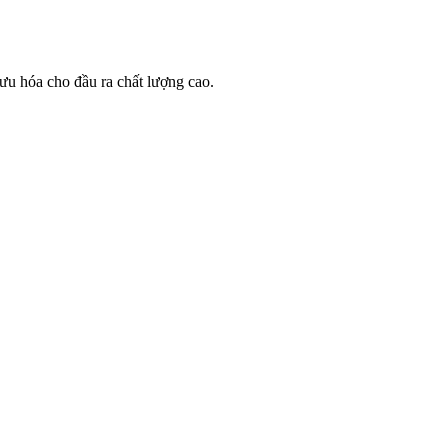
 ưu hóa cho đầu ra chất lượng cao.