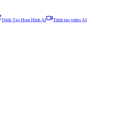
Trình Tạo Hoạt Hình AI
Trình tạo video AI