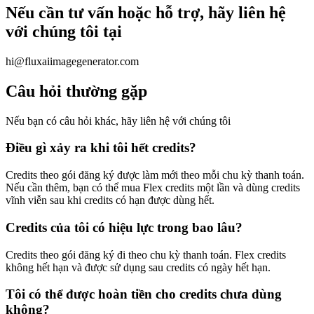
Nếu cần tư vấn hoặc hỗ trợ, hãy liên hệ
với chúng tôi tại
hi@fluxaiimagegenerator.com
Câu hỏi thường gặp
Nếu bạn có câu hỏi khác, hãy liên hệ với chúng tôi
Điều gì xảy ra khi tôi hết credits?
Credits theo gói đăng ký được làm mới theo mỗi chu kỳ thanh toán.
Nếu cần thêm, bạn có thể mua Flex credits một lần và dùng credits
vĩnh viễn sau khi credits có hạn được dùng hết.
Credits của tôi có hiệu lực trong bao lâu?
Credits theo gói đăng ký đi theo chu kỳ thanh toán. Flex credits
không hết hạn và được sử dụng sau credits có ngày hết hạn.
Tôi có thể được hoàn tiền cho credits chưa dùng
không?