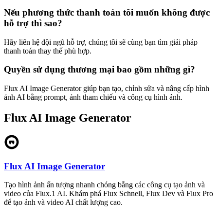
Nếu phương thức thanh toán tôi muốn không được
hỗ trợ thì sao?
Hãy liên hệ đội ngũ hỗ trợ, chúng tôi sẽ cùng bạn tìm giải pháp
thanh toán thay thế phù hợp.
Quyền sử dụng thương mại bao gồm những gì?
Flux AI Image Generator giúp bạn tạo, chỉnh sửa và nâng cấp hình
ảnh AI bằng prompt, ảnh tham chiếu và công cụ hình ảnh.
Flux AI Image Generator
Flux AI Image Generator
Tạo hình ảnh ấn tượng nhanh chóng bằng các công cụ tạo ảnh và
video của Flux.1 AI. Khám phá Flux Schnell, Flux Dev và Flux Pro
để tạo ảnh và video AI chất lượng cao.