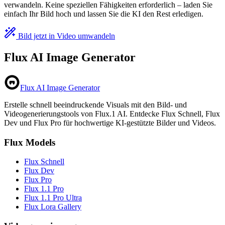
verwandeln. Keine speziellen Fähigkeiten erforderlich – laden Sie
einfach Ihr Bild hoch und lassen Sie die KI den Rest erledigen.
Bild jetzt in Video umwandeln
Flux AI Image Generator
Flux AI Image Generator
Erstelle schnell beeindruckende Visuals mit den Bild- und
Videogenerierungstools von Flux.1 AI. Entdecke Flux Schnell, Flux
Dev und Flux Pro für hochwertige KI-gestützte Bilder und Videos.
Flux Models
Flux Schnell
Flux Dev
Flux Pro
Flux 1.1 Pro
Flux 1.1 Pro Ultra
Flux Lora Gallery