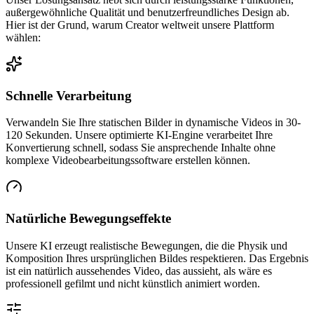
außergewöhnliche Qualität und benutzerfreundliches Design ab.
Hier ist der Grund, warum Creator weltweit unsere Plattform
wählen:
Schnelle Verarbeitung
Verwandeln Sie Ihre statischen Bilder in dynamische Videos in 30-
120 Sekunden. Unsere optimierte KI-Engine verarbeitet Ihre
Konvertierung schnell, sodass Sie ansprechende Inhalte ohne
komplexe Videobearbeitungssoftware erstellen können.
Natürliche Bewegungseffekte
Unsere KI erzeugt realistische Bewegungen, die die Physik und
Komposition Ihres ursprünglichen Bildes respektieren. Das Ergebnis
ist ein natürlich aussehendes Video, das aussieht, als wäre es
professionell gefilmt und nicht künstlich animiert worden.