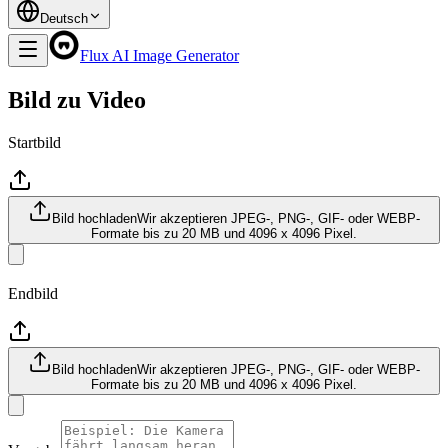
Deutsch
Flux AI Image Generator
Bild zu Video
Startbild
Bild hochladen
Wir akzeptieren JPEG-, PNG-, GIF- oder WEBP-
Formate bis zu 20 MB und 4096 x 4096 Pixel.
Endbild
Bild hochladen
Wir akzeptieren JPEG-, PNG-, GIF- oder WEBP-
Formate bis zu 20 MB und 4096 x 4096 Pixel.