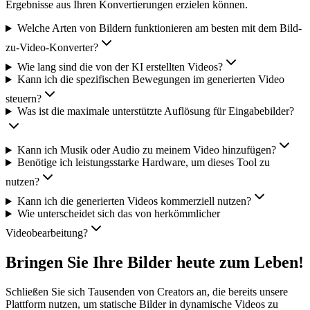
Ergebnisse aus Ihren Konvertierungen erzielen können.
Welche Arten von Bildern funktionieren am besten mit dem Bild-
zu-Video-Konverter?
Wie lang sind die von der KI erstellten Videos?
Kann ich die spezifischen Bewegungen im generierten Video
steuern?
Was ist die maximale unterstützte Auflösung für Eingabebilder?
Kann ich Musik oder Audio zu meinem Video hinzufügen?
Benötige ich leistungsstarke Hardware, um dieses Tool zu
nutzen?
Kann ich die generierten Videos kommerziell nutzen?
Wie unterscheidet sich das von herkömmlicher
Videobearbeitung?
Bringen Sie Ihre Bilder heute zum Leben!
Schließen Sie sich Tausenden von Creators an, die bereits unsere
Plattform nutzen, um statische Bilder in dynamische Videos zu