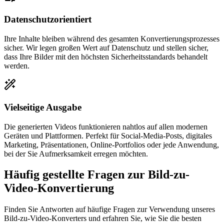
Datenschutzorientiert
Ihre Inhalte bleiben während des gesamten Konvertierungsprozesses
sicher. Wir legen großen Wert auf Datenschutz und stellen sicher,
dass Ihre Bilder mit den höchsten Sicherheitsstandards behandelt
werden.
Vielseitige Ausgabe
Die generierten Videos funktionieren nahtlos auf allen modernen
Geräten und Plattformen. Perfekt für Social-Media-Posts, digitales
Marketing, Präsentationen, Online-Portfolios oder jede Anwendung,
bei der Sie Aufmerksamkeit erregen möchten.
Häufig gestellte Fragen zur Bild-zu-
Video-Konvertierung
Finden Sie Antworten auf häufige Fragen zur Verwendung unseres
Bild-zu-Video-Konverters und erfahren Sie, wie Sie die besten