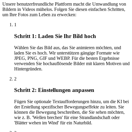
Unsere benutzerfreundliche Plattform macht die Umwandlung von
Bildern in Videos mühelos. Folgen Sie diesen einfachen Schritten,
um Ihre Fotos zum Leben zu erwecken:
1
Schritt 1: Laden Sie Ihr Bild hoch
Wählen Sie das Bild aus, das Sie animieren möchten, und
laden Sie es hoch. Wir unterstützen gängige Formate wie
JPEG, PNG, GIF und WEBP. Für die besten Ergebnisse
verwenden Sie hochauflösende Bilder mit klaren Motiven und
Hintergründen.
2
Schritt 2: Einstellungen anpassen
Fügen Sie optionale Textaufforderungen hinzu, um die KI bei
der Erstellung spezifischer Bewegungseffekte zu leiten. Sie
können die Bewegung beschreiben, die Sie sehen möchten,
wie z. B. 'Wellen brechen' für eine Strandlandschaft oder
'Blätter wehen im Wind' für ein Naturbild.