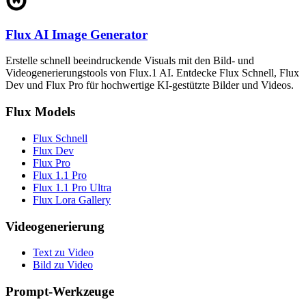
Flux AI Image Generator
Erstelle schnell beeindruckende Visuals mit den Bild- und
Videogenerierungstools von Flux.1 AI. Entdecke Flux Schnell, Flux
Dev und Flux Pro für hochwertige KI-gestützte Bilder und Videos.
Flux Models
Flux Schnell
Flux Dev
Flux Pro
Flux 1.1 Pro
Flux 1.1 Pro Ultra
Flux Lora Gallery
Videogenerierung
Text zu Video
Bild zu Video
Prompt-Werkzeuge