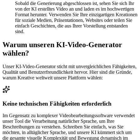
Sobald die Generierung abgeschlossen ist, sehen Sie sich Ihr
von der KI erstelltes Video an und laden es im hochwertigen
Format herunter. Verwenden Sie Ihre einzigartigen Kreationen
für soziale Medien, Präsentationen, Websites oder teilen Sie
einfach Geschichten, die aus Ihrer Vorstellung entstanden
sind.
Warum unseren KI-Video-Generator
wählen?
Unser KI-Video-Generator sticht mit unvergleichlichen Fähigkeiten,
Qualität und Benutzerfreundlichkeit hervor. Hier sind die Gründe,
warum Kreative weltweit unsere Plattform wählen:
Keine technischen Fähigkeiten erforderlich
Im Gegensatz zu komplexer Videobearbeitungssoftware verwendet
unser Tool die Verarbeitung natürlicher Sprache, um Ihre
Beschreibungen zu verstehen. Schreiben Sie einfach, was Sie
möchten, in alltäglicher Sprache, und unsere KI kümmert sich um
die gesamte visuelle Komplexität und Bewegung dynamisch im