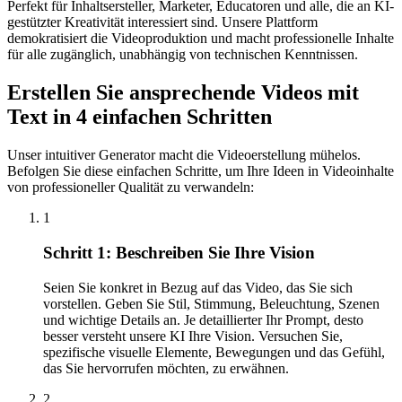
Perfekt für Inhaltsersteller, Marketer, Educatoren und alle, die an KI-
gestützter Kreativität interessiert sind. Unsere Plattform
demokratisiert die Videoproduktion und macht professionelle Inhalte
für alle zugänglich, unabhängig von technischen Kenntnissen.
Erstellen Sie ansprechende Videos mit
Text in 4 einfachen Schritten
Unser intuitiver Generator macht die Videoerstellung mühelos.
Befolgen Sie diese einfachen Schritte, um Ihre Ideen in Videoinhalte
von professioneller Qualität zu verwandeln:
1
Schritt 1: Beschreiben Sie Ihre Vision
Seien Sie konkret in Bezug auf das Video, das Sie sich
vorstellen. Geben Sie Stil, Stimmung, Beleuchtung, Szenen
und wichtige Details an. Je detaillierter Ihr Prompt, desto
besser versteht unsere KI Ihre Vision. Versuchen Sie,
spezifische visuelle Elemente, Bewegungen und das Gefühl,
das Sie hervorrufen möchten, zu erwähnen.
2