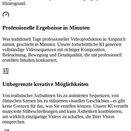
Hintergrund.
Professionelle Ergebnisse in Minuten
Was traditionell Tage professioneller Videoproduktion in Anspruch
nimmt, geschieht in Minuten. Unsere fortschrittliche KI generiert
vollständige Videosequenzen mit richtiger Komposition,
Beleuchtung, Bewegung und Detailqualität, die mit professionell
erstellten Inhalten konkurriert.
Unbegrenzte kreative Möglichkeiten
Von realistischer Aufnahmen bis zu animierten Sequenzen, von
filmischen Szenen bis zu stilisierten visuellen Geschichten - es gibt
keine Grenzen für das, was Sie erstellen können. Unsere KI versteht
nuancierte Stilbeschreibungen und kann Ästhetiken kombinieren,
um wirklich einzigartige Videos zu schaffen, die Ihrer Vision
entsprechen.