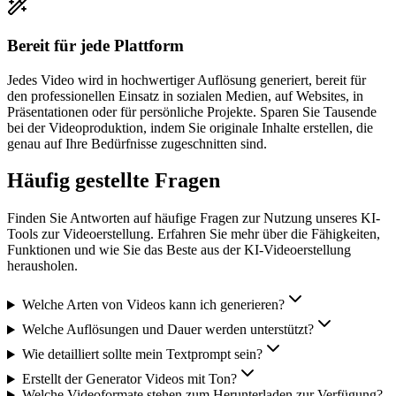
Bereit für jede Plattform
Jedes Video wird in hochwertiger Auflösung generiert, bereit für
den professionellen Einsatz in sozialen Medien, auf Websites, in
Präsentationen oder für persönliche Projekte. Sparen Sie Tausende
bei der Videoproduktion, indem Sie originale Inhalte erstellen, die
genau auf Ihre Bedürfnisse zugeschnitten sind.
Häufig gestellte Fragen
Finden Sie Antworten auf häufige Fragen zur Nutzung unseres KI-
Tools zur Videoerstellung. Erfahren Sie mehr über die Fähigkeiten,
Funktionen und wie Sie das Beste aus der KI-Videoerstellung
herausholen.
Welche Arten von Videos kann ich generieren?
Welche Auflösungen und Dauer werden unterstützt?
Wie detailliert sollte mein Textprompt sein?
Erstellt der Generator Videos mit Ton?
Welche Videoformate stehen zum Herunterladen zur Verfügung?