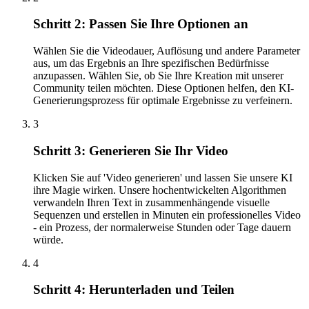
Schritt 2: Passen Sie Ihre Optionen an
Wählen Sie die Videodauer, Auflösung und andere Parameter
aus, um das Ergebnis an Ihre spezifischen Bedürfnisse
anzupassen. Wählen Sie, ob Sie Ihre Kreation mit unserer
Community teilen möchten. Diese Optionen helfen, den KI-
Generierungsprozess für optimale Ergebnisse zu verfeinern.
3
Schritt 3: Generieren Sie Ihr Video
Klicken Sie auf 'Video generieren' und lassen Sie unsere KI
ihre Magie wirken. Unsere hochentwickelten Algorithmen
verwandeln Ihren Text in zusammenhängende visuelle
Sequenzen und erstellen in Minuten ein professionelles Video
- ein Prozess, der normalerweise Stunden oder Tage dauern
würde.
4
Schritt 4: Herunterladen und Teilen