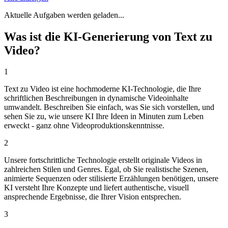
Aktuelle Aufgaben werden geladen...
Was ist die KI-Generierung von Text zu
Video?
1
Text zu Video ist eine hochmoderne KI-Technologie, die Ihre
schriftlichen Beschreibungen in dynamische Videoinhalte
umwandelt. Beschreiben Sie einfach, was Sie sich vorstellen, und
sehen Sie zu, wie unsere KI Ihre Ideen in Minuten zum Leben
erweckt - ganz ohne Videoproduktionskenntnisse.
2
Unsere fortschrittliche Technologie erstellt originale Videos in
zahlreichen Stilen und Genres. Egal, ob Sie realistische Szenen,
animierte Sequenzen oder stilisierte Erzählungen benötigen, unsere
KI versteht Ihre Konzepte und liefert authentische, visuell
ansprechende Ergebnisse, die Ihrer Vision entsprechen.
3