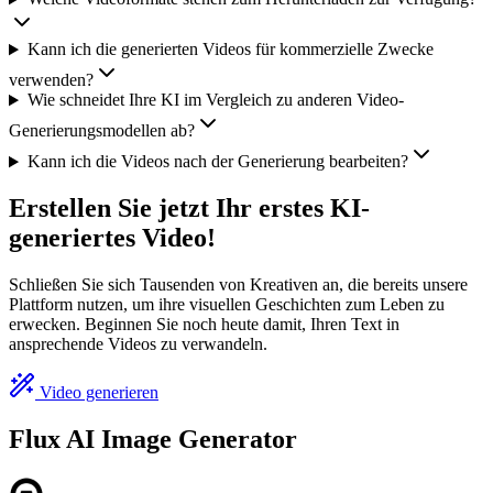
Kann ich die generierten Videos für kommerzielle Zwecke
verwenden?
Wie schneidet Ihre KI im Vergleich zu anderen Video-
Generierungsmodellen ab?
Kann ich die Videos nach der Generierung bearbeiten?
Erstellen Sie jetzt Ihr erstes KI-
generiertes Video!
Schließen Sie sich Tausenden von Kreativen an, die bereits unsere
Plattform nutzen, um ihre visuellen Geschichten zum Leben zu
erwecken. Beginnen Sie noch heute damit, Ihren Text in
ansprechende Videos zu verwandeln.
Video generieren
Flux AI Image Generator