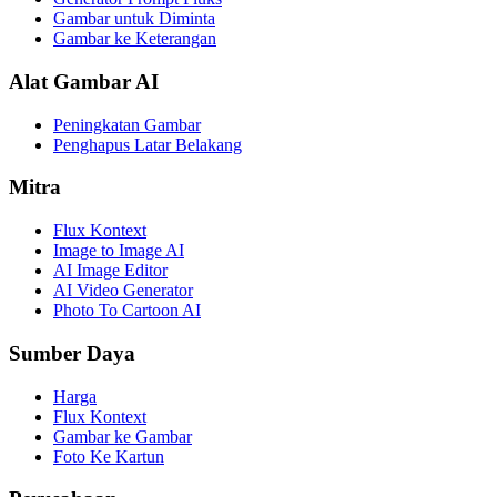
Gambar untuk Diminta
Gambar ke Keterangan
Alat Gambar AI
Peningkatan Gambar
Penghapus Latar Belakang
Mitra
Flux Kontext
Image to Image AI
AI Image Editor
AI Video Generator
Photo To Cartoon AI
Sumber Daya
Harga
Flux Kontext
Gambar ke Gambar
Foto Ke Kartun