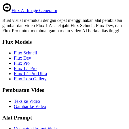
Flux AI Image Generator
Buat visual memukau dengan cepat menggunakan alat pembuatan
gambar dan video Flux.1 AI. Jelajahi Flux Schnell, Flux Dev, dan
Flux Pro untuk membuat gambar dan video AI berkualitas tinggi.
Flux Models
Flux Schnell
Flux Dev
Flux Pro
Flux 1.1 Pro
Flux 1.1 Pro Ultra
Flux Lora Gallery
Pembuatan Video
Teks ke Video
Gambar ke Video
Alat Prompt
Generator Prompt Fluks