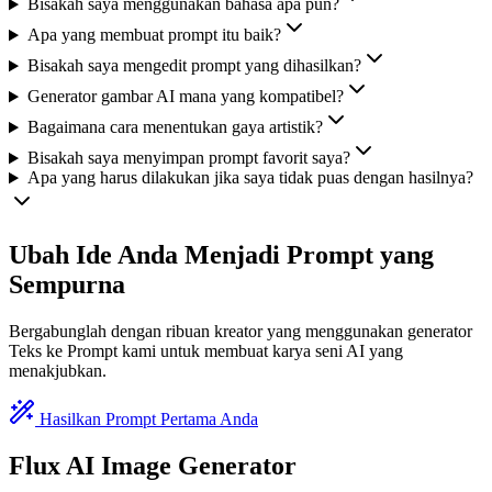
Bisakah saya menggunakan bahasa apa pun?
Apa yang membuat prompt itu baik?
Bisakah saya mengedit prompt yang dihasilkan?
Generator gambar AI mana yang kompatibel?
Bagaimana cara menentukan gaya artistik?
Bisakah saya menyimpan prompt favorit saya?
Apa yang harus dilakukan jika saya tidak puas dengan hasilnya?
Ubah Ide Anda Menjadi Prompt yang
Sempurna
Bergabunglah dengan ribuan kreator yang menggunakan generator
Teks ke Prompt kami untuk membuat karya seni AI yang
menakjubkan.
Hasilkan Prompt Pertama Anda
Flux AI Image Generator