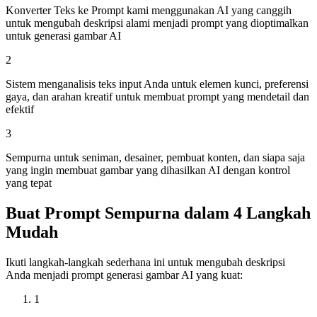
Konverter Teks ke Prompt kami menggunakan AI yang canggih
untuk mengubah deskripsi alami menjadi prompt yang dioptimalkan
untuk generasi gambar AI
2
Sistem menganalisis teks input Anda untuk elemen kunci, preferensi
gaya, dan arahan kreatif untuk membuat prompt yang mendetail dan
efektif
3
Sempurna untuk seniman, desainer, pembuat konten, dan siapa saja
yang ingin membuat gambar yang dihasilkan AI dengan kontrol
yang tepat
Buat Prompt Sempurna dalam 4 Langkah
Mudah
Ikuti langkah-langkah sederhana ini untuk mengubah deskripsi
Anda menjadi prompt generasi gambar AI yang kuat:
1