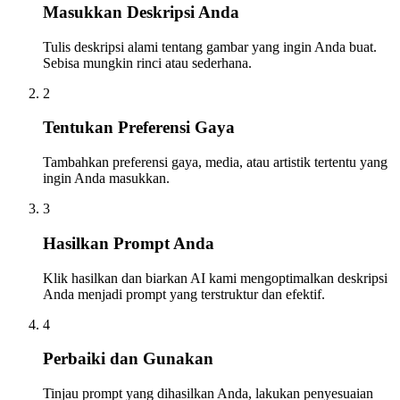
Masukkan Deskripsi Anda
Tulis deskripsi alami tentang gambar yang ingin Anda buat.
Sebisa mungkin rinci atau sederhana.
2
Tentukan Preferensi Gaya
Tambahkan preferensi gaya, media, atau artistik tertentu yang
ingin Anda masukkan.
3
Hasilkan Prompt Anda
Klik hasilkan dan biarkan AI kami mengoptimalkan deskripsi
Anda menjadi prompt yang terstruktur dan efektif.
4
Perbaiki dan Gunakan
Tinjau prompt yang dihasilkan Anda, lakukan penyesuaian