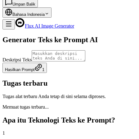
Umpan Balik
Bahasa Indonesia
Flux AI Image Generator
Generator Teks ke Prompt AI
Deskripsi Teks
Hasilkan Prompt
1
Tugas terbaru
Tugas alat terbaru Anda tetap di sini selama diproses.
Memuat tugas terbaru...
Apa itu Teknologi Teks ke Prompt?
1