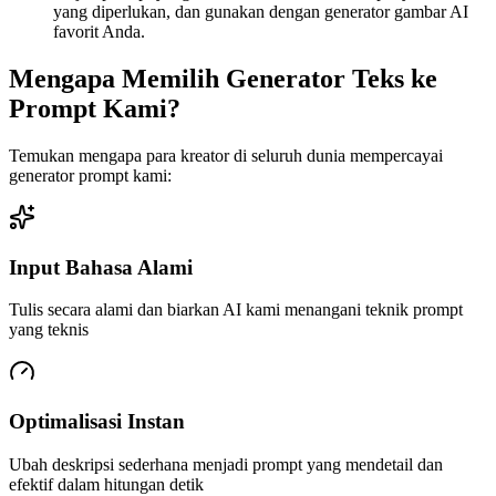
yang diperlukan, dan gunakan dengan generator gambar AI
favorit Anda.
Mengapa Memilih Generator Teks ke
Prompt Kami?
Temukan mengapa para kreator di seluruh dunia mempercayai
generator prompt kami:
Input Bahasa Alami
Tulis secara alami dan biarkan AI kami menangani teknik prompt
yang teknis
Optimalisasi Instan
Ubah deskripsi sederhana menjadi prompt yang mendetail dan
efektif dalam hitungan detik