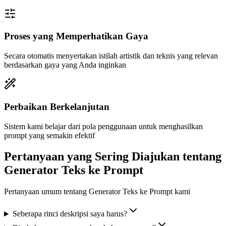
Proses yang Memperhatikan Gaya
Secara otomatis menyertakan istilah artistik dan teknis yang relevan
berdasarkan gaya yang Anda inginkan
Perbaikan Berkelanjutan
Sistem kami belajar dari pola penggunaan untuk menghasilkan
prompt yang semakin efektif
Pertanyaan yang Sering Diajukan tentang
Generator Teks ke Prompt
Pertanyaan umum tentang Generator Teks ke Prompt kami
Seberapa rinci deskripsi saya harus?