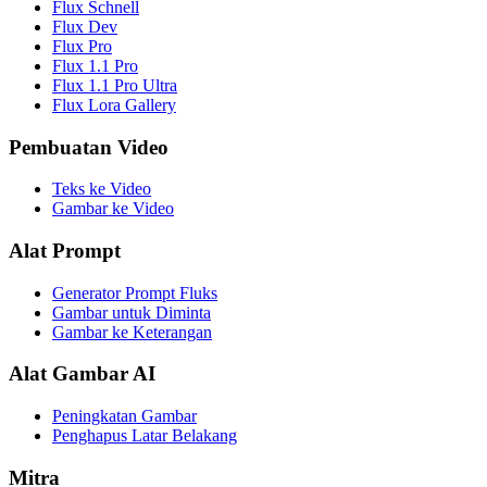
Flux Schnell
Flux Dev
Flux Pro
Flux 1.1 Pro
Flux 1.1 Pro Ultra
Flux Lora Gallery
Pembuatan Video
Teks ke Video
Gambar ke Video
Alat Prompt
Generator Prompt Fluks
Gambar untuk Diminta
Gambar ke Keterangan
Alat Gambar AI
Peningkatan Gambar
Penghapus Latar Belakang
Mitra