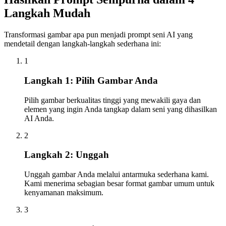
Langkah Mudah
Transformasi gambar apa pun menjadi prompt seni AI yang
mendetail dengan langkah-langkah sederhana ini:
1
Langkah 1: Pilih Gambar Anda
Pilih gambar berkualitas tinggi yang mewakili gaya dan
elemen yang ingin Anda tangkap dalam seni yang dihasilkan
AI Anda.
2
Langkah 2: Unggah
Unggah gambar Anda melalui antarmuka sederhana kami.
Kami menerima sebagian besar format gambar umum untuk
kenyamanan maksimum.
3