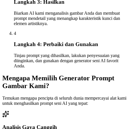
Langkah 3: Hasilkan
Biarkan AI kami menganalisis gambar Anda dan membuat
prompt mendetail yang menangkap karakteristik kunci dan
elemen artistiknya.
4
Langkah 4: Perbaiki dan Gunakan
Tinjau prompt yang dihasilkan, lakukan penyesuaian yang
diinginkan, dan gunakan dengan generator seni AI favorit
Anda.
Mengapa Memilih Generator Prompt
Gambar Kami?
Temukan mengapa pencipta di seluruh dunia mempercayai alat kami
untuk menghasilkan prompt seni AI yang tepat:
Analisis Gaya Canggih