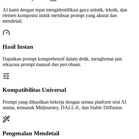
AI kami dengan tepat mengidentifikasi gaya artistik, teknik, dan
elemen komposisi untuk membuat prompt yang akurat dan
mendetail.
Hasil Instan
Dapatkan prompt komprehensif dalam detik, menghemat jam
rekayasa prompt manual dan percobaan.
Kompatibilitas Universal
Prompt yang dihasilkan bekerja dengan semua platform seni AI
utama, termasuk Midjourney, DALL-E, dan Stable Diffusion.
Pengenalan Mendetail