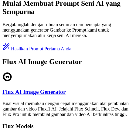
Mulai Membuat Prompt Seni AI yang
Sempurna
Bergabunglah dengan ribuan seniman dan pencipta yang
menggunakan generator Gambar ke Prompt kami untuk
menyempurnakan alur kerja seni AI mereka.
Hasilkan Prompt Pertama Anda
Flux AI Image Generator
Flux AI Image Generator
Buat visual memukau dengan cepat menggunakan alat pembuatan
gambar dan video Flux.1 AI. Jelajahi Flux Schnell, Flux Dev, dan
Flux Pro untuk membuat gambar dan video AI berkualitas tinggi.
Flux Models