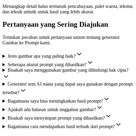
Menangkap detail halus termasuk pencahayaan, palet warna, tekstur,
dan teknik artistik untuk hasil yang lebih akurat.
Pertanyaan yang Sering Diajukan
Temukan jawaban untuk pertanyaan umum tentang generator
Gambar ke Prompt kami.
Jenis gambar apa yang paling baik?
Seberapa akurat prompt yang dihasilkan?
Bisakah saya menggunakan gambar yang dilindungi hak cipta?
Generator seni AI mana yang dapat saya gunakan dengan prompt
tersebut?
Bagaimana saya bisa meningkatkan hasil prompt?
Apakah ada batasan untuk unggahan gambar?
Bisakah saya menyimpan prompt yang dihasilkan?
Bagaimana cara mendapatkan hasil terbaik dari prompt?